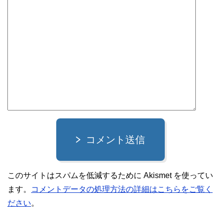
コメント送信
このサイトはスパムを低減するために Akismet を使ってい
ます。
コメントデータの処理方法の詳細はこちらをご覧く
ださい
。