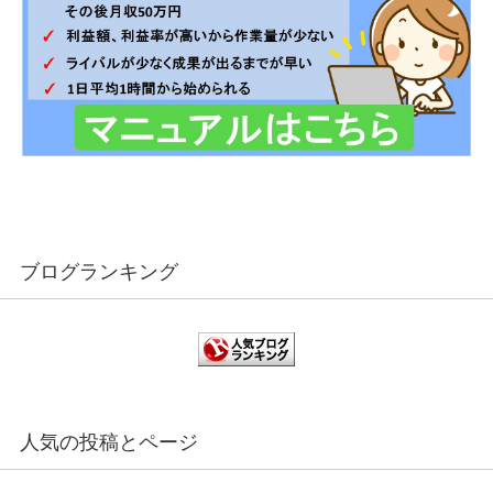
ブログランキング
人気の投稿とページ