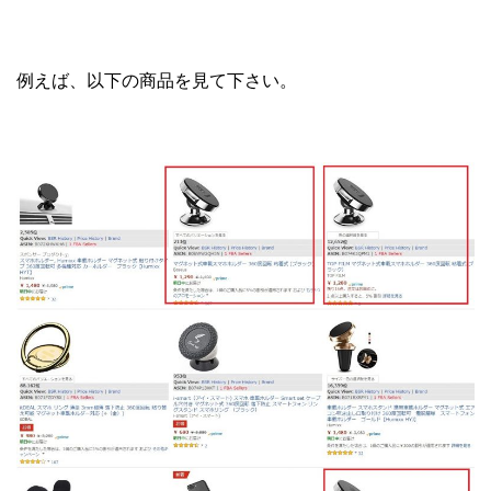
例えば、以下の商品を見て下さい。