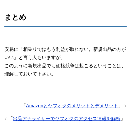
まとめ
安易に「相乗りではもう利益が取れない。新規出品の方が
いい」と言う人もいますが、
このように新規出品でも価格競争は起こるということは、
理解しておいて下さい。
「
Amazonとヤフオクのメリットとデメリット
」
「
出品アナライザーでヤフオクのアクセス情報を解析
」