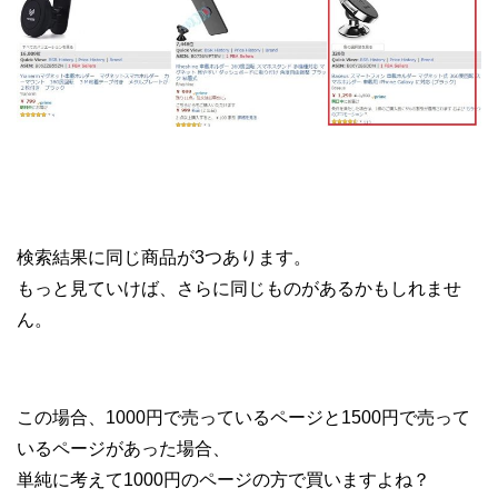
検索結果に同じ商品が3つあります。
もっと見ていけば、さらに同じものがあるかもしれませ
ん。
この場合、1000円で売っているページと1500円で売って
いるページがあった場合、
単純に考えて1000円のページの方で買いますよね？