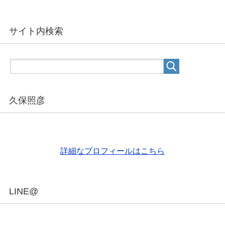
サイト内検索
久保照彦
詳細なプロフィールはこちら
LINE@