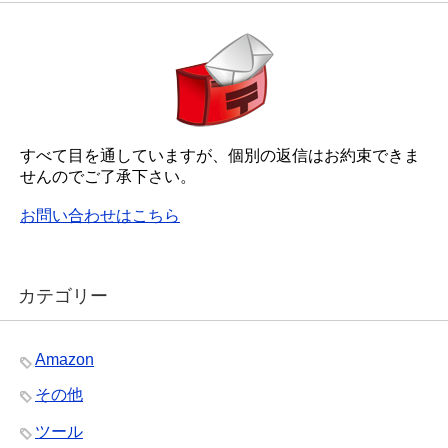
すべて目を通していますが、個別の返信はお約束できま
せんのでご了承下さい。
お問い合わせはこちら
カテゴリー
Amazon
その他
ツール