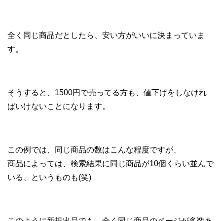
全く同じ商品だとしたら、安い方がいいに決まっていま
す。
そうすると、1500円で売ってる方も、値下げをしなけれ
ばいけないことになります。
この例では、同じ商品の数はこんな程度ですが、
商品によっては、検索結果に同じ商品が10個くらい並んで
いる、というものも(笑)
このように新規出品でも、全く同じ商品のページが多数あ