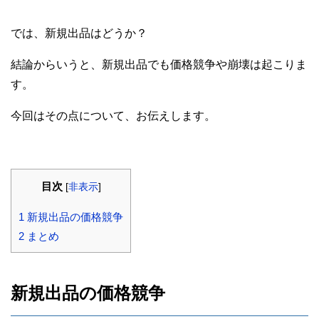
では、新規出品はどうか？
結論からいうと、新規出品でも価格競争や崩壊は起こりま
す。
今回はその点について、お伝えします。
目次
[
非表示
]
1
新規出品の価格競争
2
まとめ
新規出品の価格競争