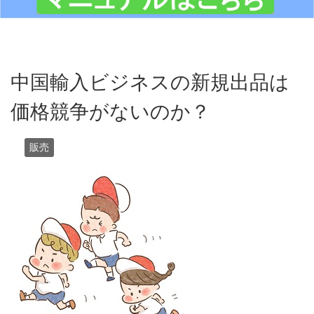
中国輸入ビジネスの新規出品は
価格競争がないのか？
販売