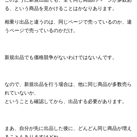
る、という商品を見かけることはかなりあります。
相乗り出品と違うのは、同じページで売っているのか、違
うページで売っているのかだけ。
新規出品でも価格競争がないわけではないんです。
なので、新規出品を行う場合は、他に同じ商品が多数売ら
れていないか、
ということも確認してから、出品する必要があります。
まあ、自分が先に出品した後に、どんどん同じ商品が増え
ることもありますけどね。