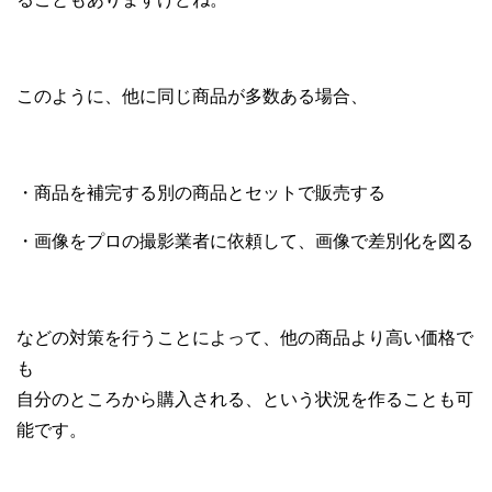
このように、他に同じ商品が多数ある場合、
・商品を補完する別の商品とセットで販売する
・画像をプロの撮影業者に依頼して、画像で差別化を図る
などの対策を行うことによって、他の商品より高い価格で
も
自分のところから購入される、という状況を作ることも可
能です。