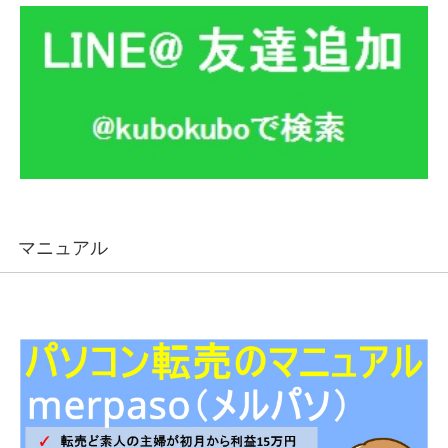
マニュアル