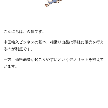
こんにちは、久保です。
中国輸入ビジネスの基本、相乗り出品は手軽に販売を行え
るのが利点です。
一方、価格崩壊が起こりやすいというデメリットを抱えて
います。