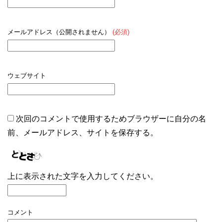
メールアドレス（公開されません）
(必須)
ウェブサイト
次回のコメントで使用するためブラウザーに自分の名
前、メールアドレス、サイトを保存する。
上に表示された文字を入力してください。
コメント