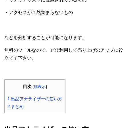
・アクセスが全然集まらないもの
などを分析することが可能になります。
無料のツールなので、ぜひ利用して売り上げのアップに役
立てて下さい。
目次
[
非表示
]
1
出品アナライザーの使い方
2
まとめ