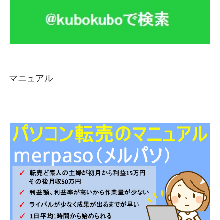
マニュアル