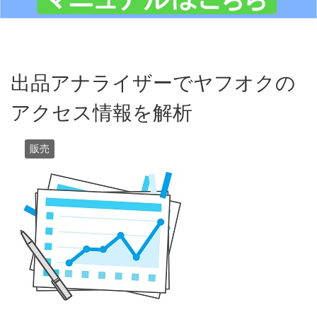
出品アナライザーでヤフオクの
アクセス情報を解析
販売