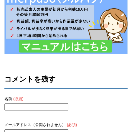
コメントを残す
名前
(必須)
メールアドレス（公開されません）
(必須)