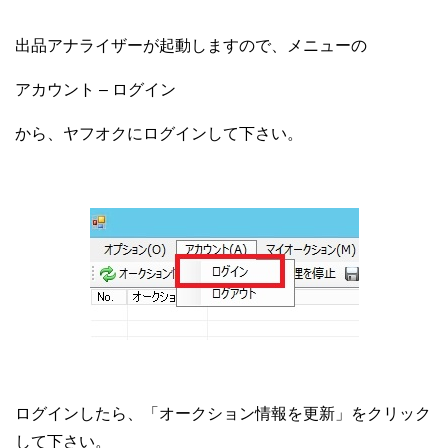
出品アナライザーが起動しますので、メニューの
アカウント – ログイン
から、ヤフオクにログインして下さい。
ログインしたら、「オークション情報を更新」をクリック
して下さい。