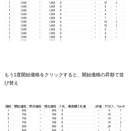
もう1度開始価格をクリックすると、開始価格の昇順で並
び替え