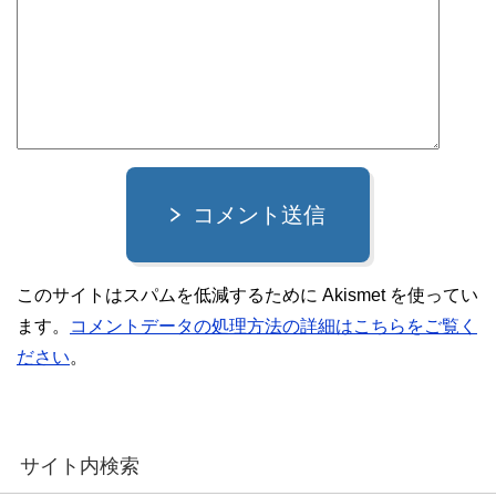
コメント送信
このサイトはスパムを低減するために Akismet を使ってい
ます。
コメントデータの処理方法の詳細はこちらをご覧く
ださい
。
サイト内検索