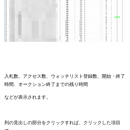
入札数、アクセス数、ウォッチリスト登録数、開始・終了
時間、オークション終了までの残り時間
などが表示されます。
列の見出しの部分をクリックすれば、クリックした項目