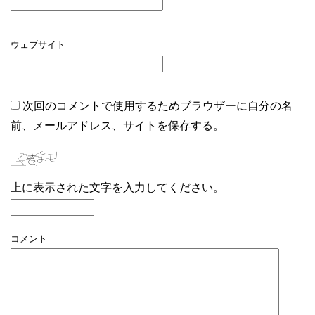
ウェブサイト
次回のコメントで使用するためブラウザーに自分の名
前、メールアドレス、サイトを保存する。
上に表示された文字を入力してください。
コメント