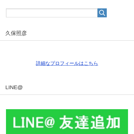
久保照彦
詳細なプロフィールはこちら
LINE@