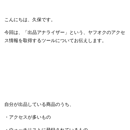
こんにちは、久保です。
今回は、「出品アナライザー」という、ヤフオクのアクセ
ス情報を取得するツールについてお伝えします。
自分が出品している商品のうち、
・アクセスが多いもの
・ウォッチリストに登録されているもの