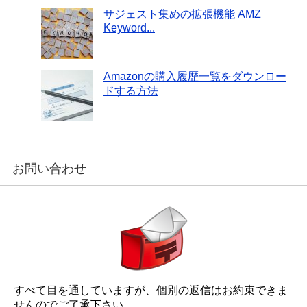
サジェスト集めの拡張機能 AMZ
Keyword...
Amazonの購入履歴一覧をダウンロー
ドする方法
お問い合わせ
すべて目を通していますが、個別の返信はお約束できま
せんのでご了承下さい。