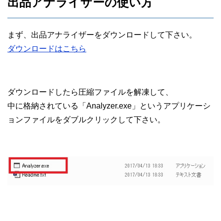
出品アナライザーの使い方
まず、出品アナライザーをダウンロードして下さい。
ダウンロードはこちら
ダウンロードしたら圧縮ファイルを解凍して、
中に格納されている「Analyzer.exe」というアプリケーシ
ョンファイルをダブルクリックして下さい。