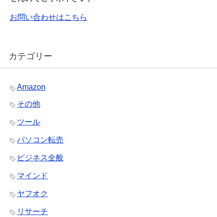
お問い合わせはこちら
カテゴリー
Amazon
その他
ツール
パソコン転売
ビジネス全般
マインド
ヤフオク
リサーチ