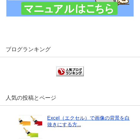
ブログランキング
人気の投稿とページ
Excel（エクセル）で画像の背景を白
抜きにする方...