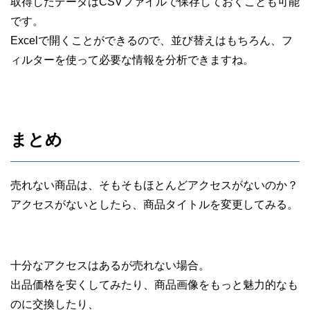
取得したデータはCSVファイルで保存しておくことも可能
です。
Excelで開くことができるので、並び替えはもちろん、フ
ィルターを使って必要な情報を分析できますね。
まとめ
売れない商品は、そもそもほとんどアクセスがないのか？
アクセスがないとしたら、商品タイトルを変更してみる。
十分なアクセスはあるが売れない場合。
出品価格を安くしてみたり、商品画像をもっと魅力的なも
のに交換したり、