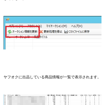
ヤフオクに出品している商品情報が一覧で表示されます。