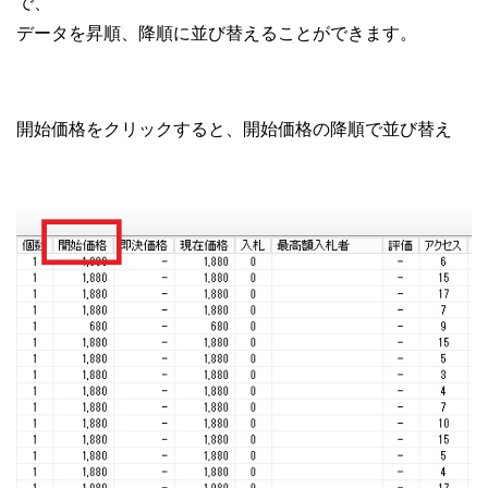
で、
データを昇順、降順に並び替えることができます。
開始価格をクリックすると、開始価格の降順で並び替え