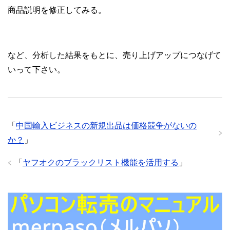
商品説明を修正してみる。
など、分析した結果をもとに、売り上げアップにつなげて
いって下さい。
「
中国輸入ビジネスの新規出品は価格競争がないの
か？
」
「
ヤフオクのブラックリスト機能を活用する
」