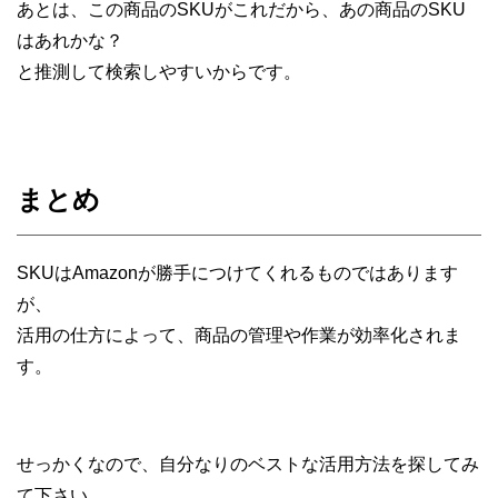
あとは、この商品のSKUがこれだから、あの商品のSKU
はあれかな？
と推測して検索しやすいからです。
まとめ
SKUはAmazonが勝手につけてくれるものではあります
が、
活用の仕方によって、商品の管理や作業が効率化されま
す。
せっかくなので、自分なりのベストな活用方法を探してみ
て下さい。