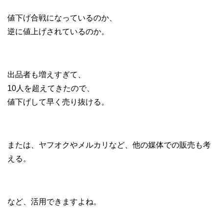
値下げ合戦になっているのか、
逆に値上げされているのか。
出品者も増えすぎて、
10人を超えてきたので、
値下げして早く売り抜ける。
または、ヤフオクやメルカリなど、他の媒体での販売も考
える。
など、活用できますよね。