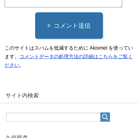
コメント送信
このサイトはスパムを低減するために Akismet を使ってい
ます。
コメントデータの処理方法の詳細はこちらをご覧く
ださい
。
サイト内検索