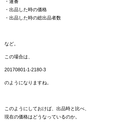
・連番
・出品した時の価格
・出品した時の総出品者数
など。
この場合は、
20170801-1-2180-3
のようになりますね。
このようにしておけば、出品時と比べ、
現在の価格はどうなっているのか。