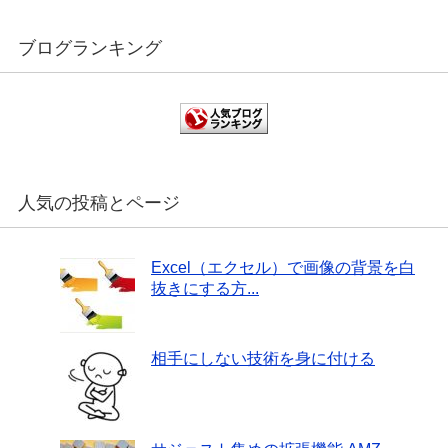
ブログランキング
人気の投稿とページ
Excel（エクセル）で画像の背景を白
抜きにする方...
相手にしない技術を身に付ける