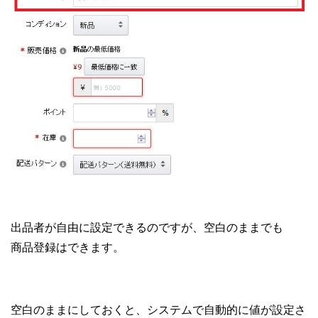
出品者が自由に設定できるのですが、空白のままでも
商品登録はできます。
空白のままにしておくと、システムで自動的に値が設定さ