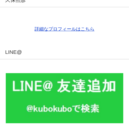
久保照彦
詳細なプロフィールはこちら
LINE@