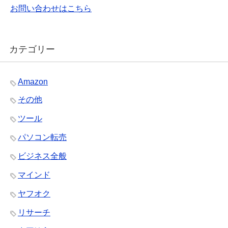
お問い合わせはこちら
カテゴリー
Amazon
その他
ツール
パソコン転売
ビジネス全般
マインド
ヤフオク
リサーチ