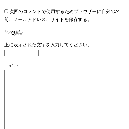
次回のコメントで使用するためブラウザーに自分の名
前、メールアドレス、サイトを保存する。
上に表示された文字を入力してください。
コメント