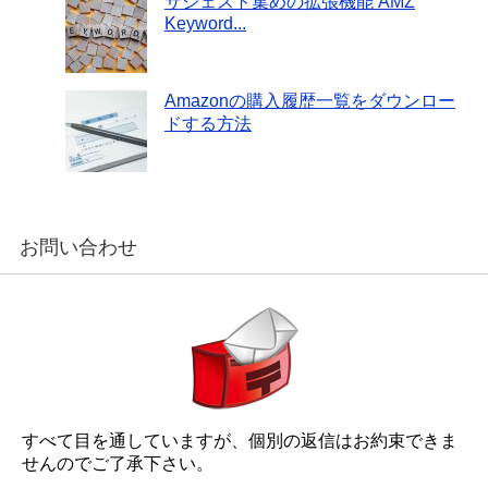
サジェスト集めの拡張機能 AMZ
Keyword...
Amazonの購入履歴一覧をダウンロー
ドする方法
お問い合わせ
すべて目を通していますが、個別の返信はお約束できま
せんのでご了承下さい。