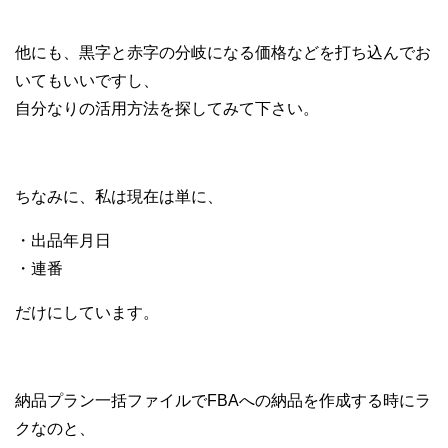
他にも、黒字と赤字の分岐になる価格などを打ち込んでお
いてもいいですし、
自分なりの活用方法を探してみて下さい。
ちなみに、私は現在は単に、
・出品年月日
・連番
だけにしています。
納品プラン一括ファイルでFBAへの納品を作成する時にラ
クなのと、