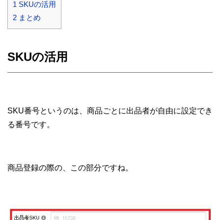
1
SKUの活用
2
まとめ
SKUの活用
SKU番号というのは、商品ごとに出品者が自由に設定でき
る番号です。
商品登録の際の、この部分ですね。