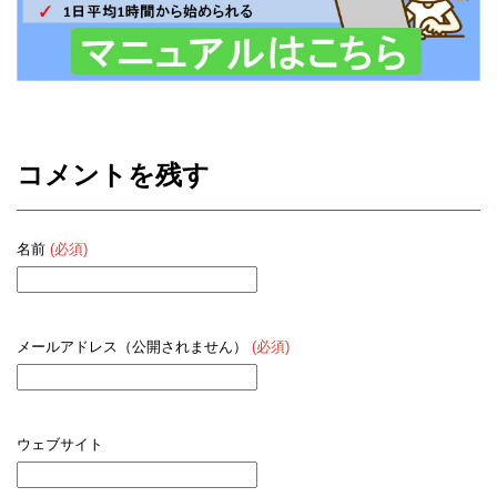
コメントを残す
名前
(必須)
メールアドレス（公開されません）
(必須)
ウェブサイト