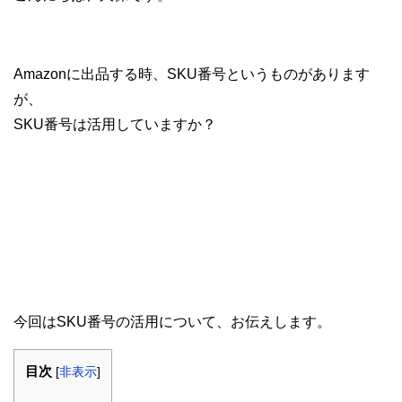
Amazonに出品する時、SKU番号というものがあります
が、
SKU番号は活用していますか？
今回はSKU番号の活用について、お伝えします。
目次
[
非表示
]