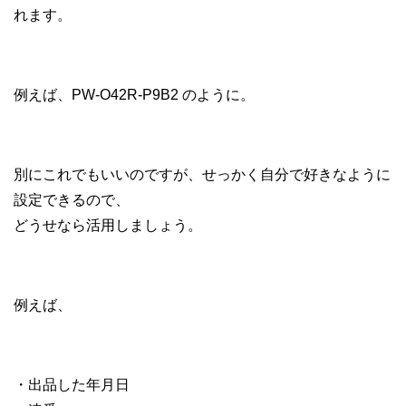
れます。
例えば、PW-O42R-P9B2 のように。
別にこれでもいいのですが、せっかく自分で好きなように
設定できるので、
どうせなら活用しましょう。
例えば、
・出品した年月日