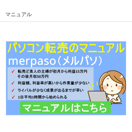
マニュアル