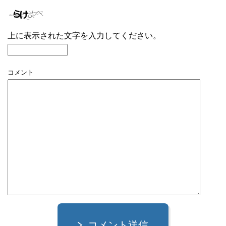
上に表示された文字を入力してください。
コメント
コメント送信