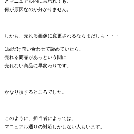
とマニュアル的に言われても、
何が原因なのか分かりません。
しかも、売れる画像に変更されるならまだしも・・・
1回だけ問い合わせて諦めていたら、
売れる商品があっという間に
売れない商品に早変わりです。
かなり損するところでした。
このように、担当者によっては、
マニュアル通りの対応しかしない人もいます。