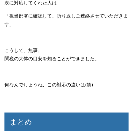
次に対応してくれた人は
「担当部署に確認して、折り返しご連絡させていただきま
す」
こうして、無事、
関税の大体の目安を知ることができました。
何なんでしょうね、この対応の違いは(笑)
まとめ