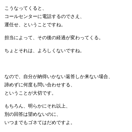
こうなってくると、
コールセンターに電話するのでさえ、
運任せ、ということですね。
担当によって、その後の経過が変わってくる。
ちょとそれは、よろしくないですね。
なので、自分が納得いかない返答しか来ない場合、
諦めずに何度も問い合わせする、
ということが大切です。
もちろん、明らかにそれ以上、
別の回答は望めないのに、
いつまでもゴネてはだめですよ。