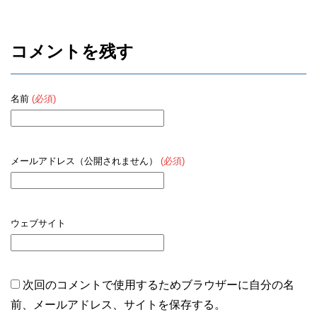
コメントを残す
名前
(必須)
メールアドレス（公開されません）
(必須)
ウェブサイト
次回のコメントで使用するためブラウザーに自分の名
前、メールアドレス、サイトを保存する。