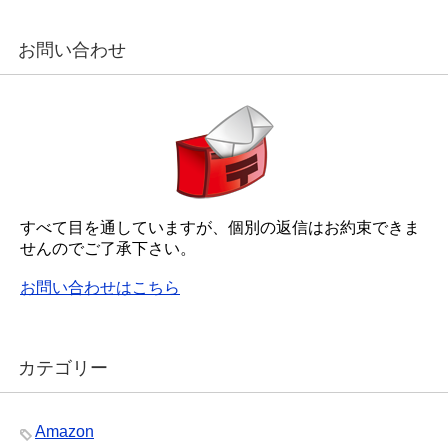
お問い合わせ
すべて目を通していますが、個別の返信はお約束できま
せんのでご了承下さい。
お問い合わせはこちら
カテゴリー
Amazon