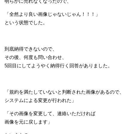
明らかに売れなくなったので、
「全然より良い画像じゃないじゃん！！！」
という状態でした。
到底納得できないので、
その後、何度も問い合わせ、
5回目にしてようやく納得行く回答がありました。
「規約を満たしていないと判断された画像があるので、
システムによる変更が行われた」
「その画像を変更して、連絡いただければ
画像を元に戻します」