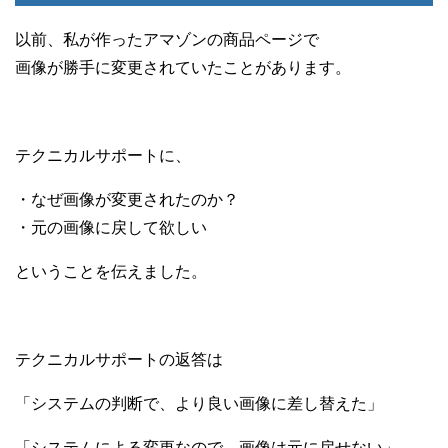
以前、私が作ったアマゾンの商品ページで
画像が勝手に変更されていたことがあります。
テクニカルサポートに、
・なぜ画像が変更されたのか？
・元の画像に戻して欲しい
ということを伝えました。
テクニカルサポートの返答は
「システムの判断で、より良い画像に差し替えた」
「システムによる変更なので、画像は元に戻せない」