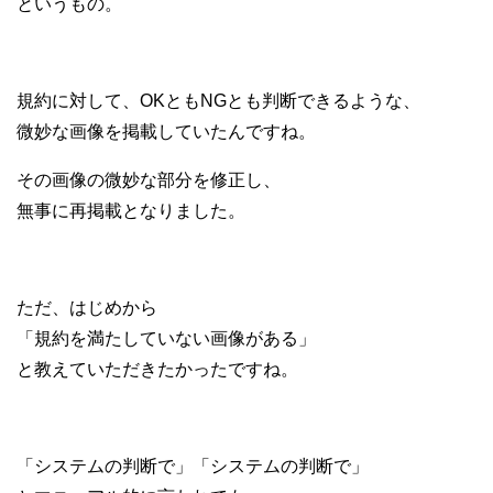
というもの。
規約に対して、OKともNGとも判断できるような、
微妙な画像を掲載していたんですね。
その画像の微妙な部分を修正し、
無事に再掲載となりました。
ただ、はじめから
「規約を満たしていない画像がある」
と教えていただきたかったですね。
「システムの判断で」「システムの判断で」