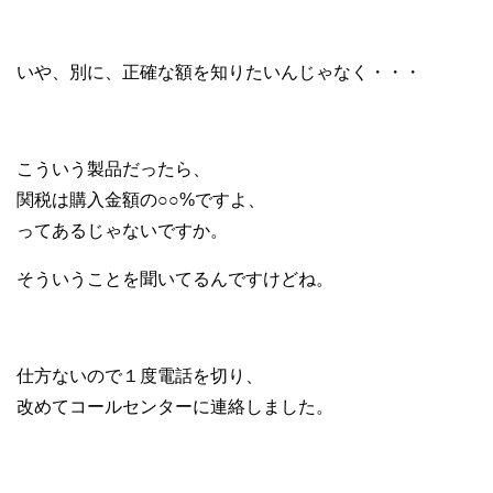
いや、別に、正確な額を知りたいんじゃなく・・・
こういう製品だったら、
関税は購入金額の○○%ですよ、
ってあるじゃないですか。
そういうことを聞いてるんですけどね。
仕方ないので１度電話を切り、
改めてコールセンターに連絡しました。