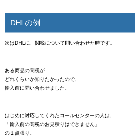
DHLの例
次はDHLに、関税について問い合わせた時です。
ある商品の関税が
どれくらいか知りたかったので、
輸入前に問い合わせました。
はじめに対応してくれたコールセンターの人は、
「輸入前の関税のお見積りはできません」
の１点張り。