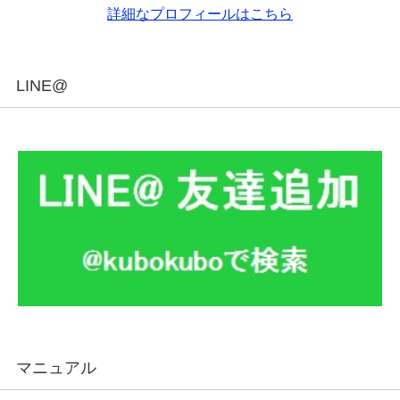
詳細なプロフィールはこちら
LINE@
マニュアル