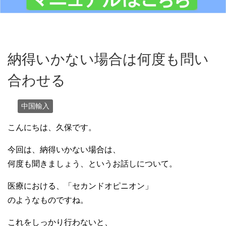
納得いかない場合は何度も問い
合わせる
中国輸入
こんにちは、久保です。
今回は、納得いかない場合は、
何度も聞きましょう、というお話しについて。
医療における、「セカンドオピニオン」
のようなものですね。
これをしっかり行わないと、