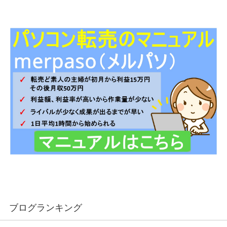
ブログランキング