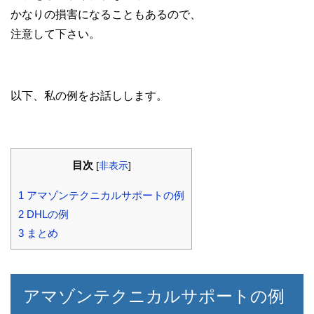
かなりの損害になることもあるので、
注意して下さい。
以下、私の例をお話しします。
目次
[
非表示
]
1
アマゾンテクニカルサポートの例
2
DHLの例
3
まとめ
アマゾンテクニカルサポートの例