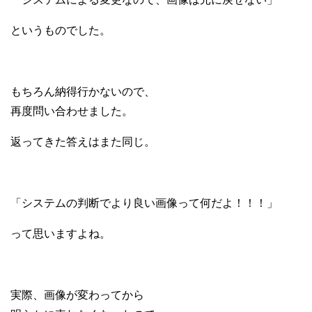
というものでした。
もちろん納得行かないので、
再度問い合わせました。
返ってきた答えはまた同じ。
「システムの判断でより良い画像って何だよ！！！」
って思いますよね。
実際、画像が変わってから