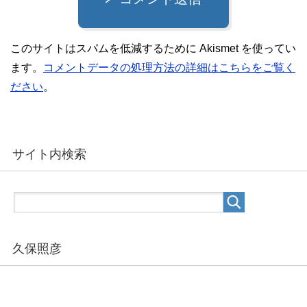
このサイトはスパムを低減するために Akismet を使ってい
ます。
コメントデータの処理方法の詳細はこちらをご覧く
ださい
。
サイト内検索
久保照彦