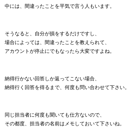
中には、間違ったことを平気で言う人もいます。
そうなると、自分が損をするだけですし、
場合によっては、間違ったことを教えられて、
アカウントが停止にでもなったら大変ですよね。
納得行かない回答しか返ってこない場合、
納得行く回答を得るまで、何度も問い合わせて下さい。
同じ担当者に何度も聞いても仕方ないので、
その都度、担当者の名前はメモしておいて下さいね。