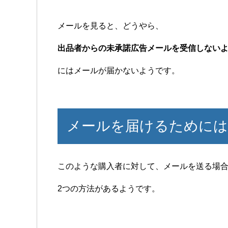
メールを見ると、どうやら、
出品者からの未承諾広告メールを受信しない
にはメールが届かないようです。
メールを届けるためには
このような購入者に対して、メールを送る場
2つの方法があるようです。