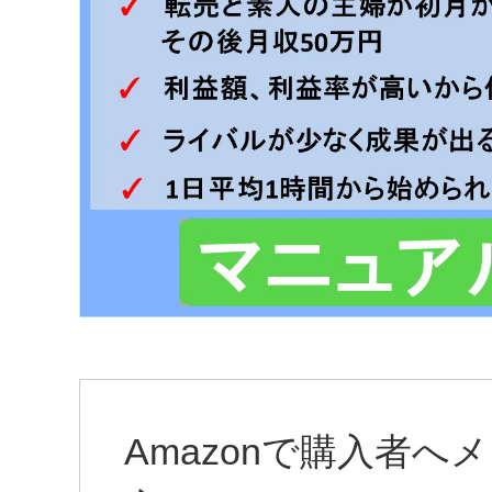
Amazonで購入者