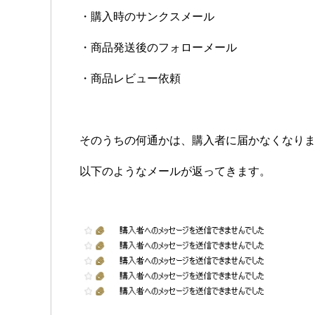
・購入時のサンクスメール
・商品発送後のフォローメール
・商品レビュー依頼
そのうちの何通かは、購入者に届かなくなり
以下のようなメールが返ってきます。