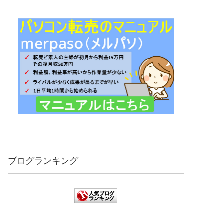
ブログランキング