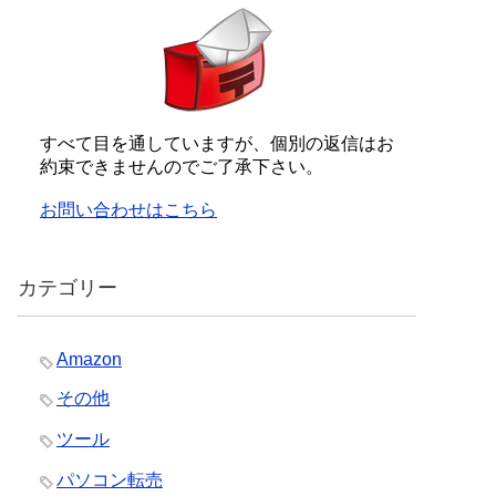
すべて目を通していますが、個別の返信はお
約束できませんのでご了承下さい。
お問い合わせはこちら
カテゴリー
Amazon
その他
ツール
パソコン転売