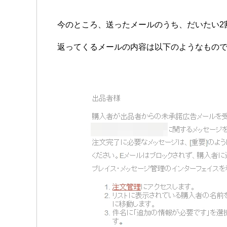
今のところ、送ったメールのうち、だいたい2
返ってくるメールの内容は以下のようなもの