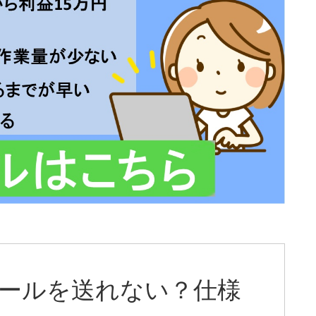
へメールを送れない？仕様