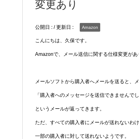
変更あり
公開日 :
/ 更新日 :
Amazon
こんにちは、久保です。
Amazonで、メール送信に関する仕様変更が
メールソフトから購入者へメールを送ると、
「購入者へのメッセージを送信できませんで
というメールが返ってきます。
ただ、すべての購入者にメールが送れないわ
一部の購入者に対して送れないようです。