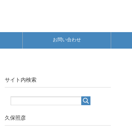
お問い合わせ
サイト内検索
久保照彦