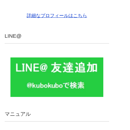
詳細なプロフィールはこちら
LINE@
マニュアル